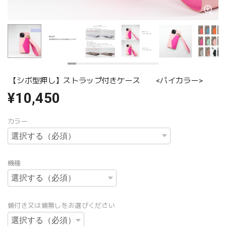
【シボ型押し】ストラップ付きケース <バイカラー>
¥10,450
カラー
機種
鏡付き又は鏡無しをお選びください