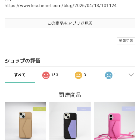
https://www.lescheriet.com/blog/2026/04/13/101124
この商品をアプリで見る
通報する
ショップの評価
すべて
153
3
1
関連商品