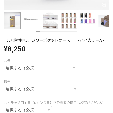
【シボ型押し】フリーポケットケース <バイカラーA>
¥8,250
カラー
機種
ストラップ用金具【Dカン金具】をご希望の場合はお選びください