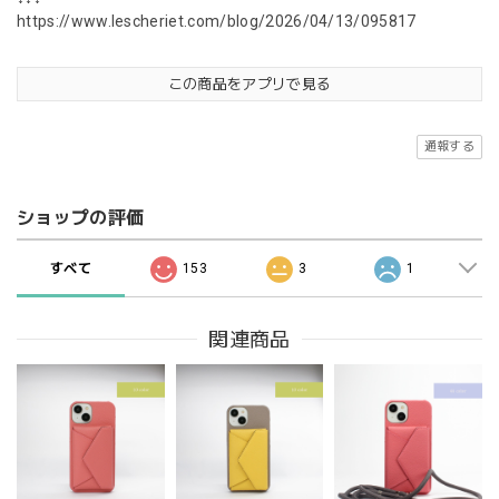
https://www.lescheriet.com/blog/2026/04/13/095817
この商品をアプリで見る
通報する
ショップの評価
すべて
153
3
1
関連商品