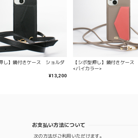
押し】鏡付きケース ショルダ
【シボ型押し】鏡付きケー
<バイカラー>
¥13,200
お支払い方法について
次の方法がご利用いただけます。