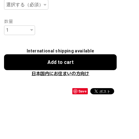
数量
International shipping available
Add to cart
日本国内にお住まいの方向け
Save