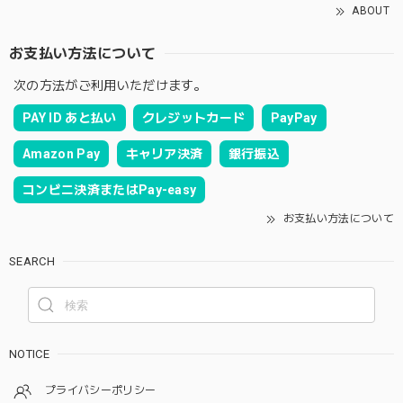
ABOUT
お支払い方法について
次の方法がご利用いただけます。
PAY ID あと払い
クレジットカード
PayPay
Amazon Pay
キャリア決済
銀行振込
コンビニ決済またはPay-easy
お支払い方法について
SEARCH
NOTICE
プライバシーポリシー