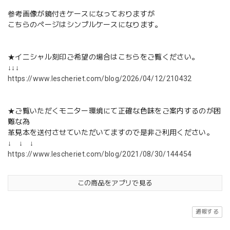
参考画像が鏡付きケースになっておりますが
こちらのページはシンプルケースになります。
★イニシャル刻印ご希望の場合はこちらをご覧ください。
↓↓↓
https://www.lescheriet.com/blog/2026/04/12/210432
★ご覧いただくモニター環境にて正確な色味をご案内するのが困
難な為
革見本を送付させていただいてますので是非ご利用ください。
↓ ↓ ↓
https://www.lescheriet.com/blog/2021/08/30/144454
この商品をアプリで見る
通報する