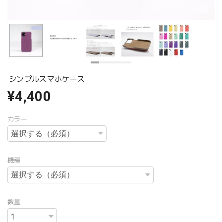
シンプルスマホケース
¥4,400
カラー
機種
数量