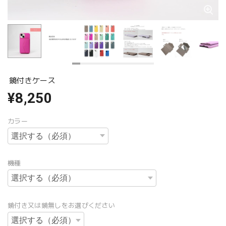
鏡付きケース
¥8,250
カラー
機種
鏡付き又は鏡無しをお選びください