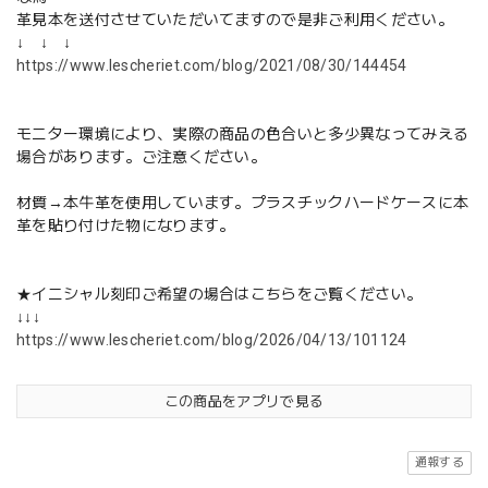
革見本を送付させていただいてますので是非ご利用ください。
↓ ↓ ↓
https://www.lescheriet.com/blog/2021/08/30/144454
モニター環境により、実際の商品の色合いと多少異なってみえる
場合があります。ご注意ください。
材質→本牛革を使用しています。プラスチックハードケースに本
革を貼り付けた物になります。
★イニシャル刻印ご希望の場合はこちらをご覧ください。
↓↓↓
https://www.lescheriet.com/blog/2026/04/13/101124
この商品をアプリで見る
通報する