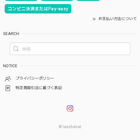
コンビニ決済またはPay-easy
お支払い方法について
SEARCH
NOTICE
プライバシーポリシー
特定商取引法に基づく表記
© leschériet